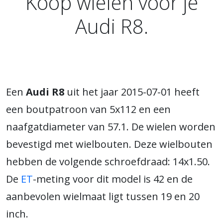
Koop wielen voor je
Audi R8.
Een
Audi R8
uit het jaar 2015-07-01 heeft
een boutpatroon van 5x112 en een
naafgatdiameter van 57.1. De wielen worden
bevestigd met wielbouten. Deze wielbouten
hebben de volgende schroefdraad: 14x1.50.
De
ET
-meting voor dit model is 42 en de
aanbevolen wielmaat ligt tussen 19 en 20
inch.