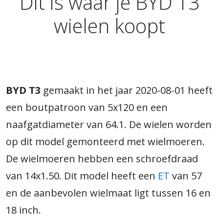
Dit is waar je BYD T3
wielen koopt
BYD T3
gemaakt in het jaar 2020-08-01 heeft
een boutpatroon van 5x120 en een
naafgatdiameter van 64.1. De wielen worden
op dit model gemonteerd met wielmoeren.
De wielmoeren hebben een schroefdraad
van 14x1.50. Dit model heeft een
ET
van 57
en de aanbevolen wielmaat ligt tussen 16 en
18 inch.