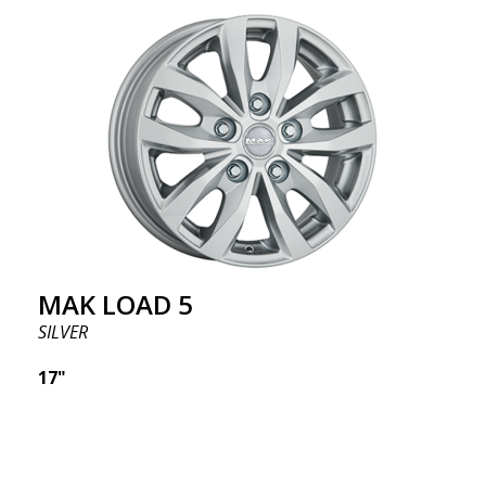
MAK LOAD 5
SILVER
17"