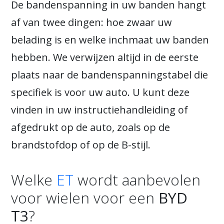
De bandenspanning in uw banden hangt
af van twee dingen: hoe zwaar uw
belading is en welke inchmaat uw banden
hebben. We verwijzen altijd in de eerste
plaats naar de bandenspanningstabel die
specifiek is voor uw auto. U kunt deze
vinden in uw instructiehandleiding of
afgedrukt op de auto, zoals op de
brandstofdop of op de B-stijl.
Welke
ET
wordt aanbevolen
voor wielen voor een
BYD
T3
?