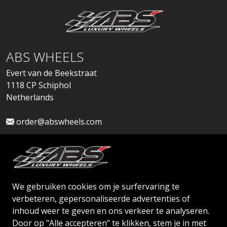
ABS WHEELS
Evert van de Beekstraat
1118 CP Schiphol
Netherlands
order@abswheels.com
We gebruiken cookies om je surfervaring te
Dealeraccount aanvragen
verbeteren, gepersonaliseerde advertenties of
inhoud weer te geven en ons verkeer te analyseren.
Door op "Alle accepteren" te klikken, stem je in met