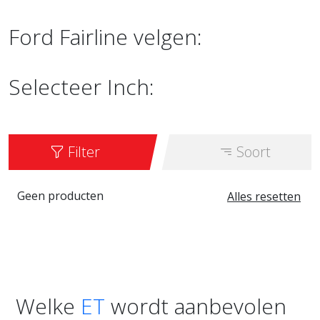
Ford Fairline velgen:
Selecteer Inch:
Filter
Soort
Geen producten
Alles resetten
Welke
ET
wordt aanbevolen