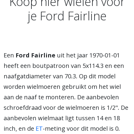
Koop hier wielen voor
je Ford Fairline
Een
Ford Fairline
uit het jaar 1970-01-01
heeft een boutpatroon van 5x114.3 en een
naafgatdiameter van 70.3. Op dit model
worden wielmoeren gebruikt om het wiel
aan de naaf te monteren. De aanbevolen
schroefdraad voor de wielmoeren is 1/2". De
aanbevolen wielmaat ligt tussen 14 en 18
inch, en de
ET
-meting voor dit model is 0.