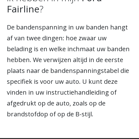
Fairline
?
De bandenspanning in uw banden hangt
af van twee dingen: hoe zwaar uw
belading is en welke inchmaat uw banden
hebben. We verwijzen altijd in de eerste
plaats naar de bandenspanningstabel die
specifiek is voor uw auto. U kunt deze
vinden in uw instructiehandleiding of
afgedrukt op de auto, zoals op de
brandstofdop of op de B-stijl.