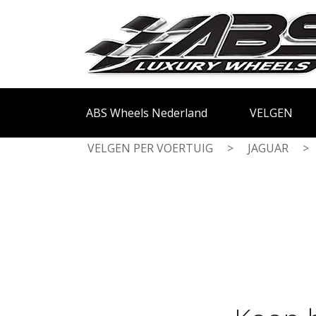
ABS Wheels Nederland
VELGEN
VELGEN PER VOERTUIG
>
JAGUAR
>