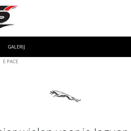
GALERIJ
E PACE