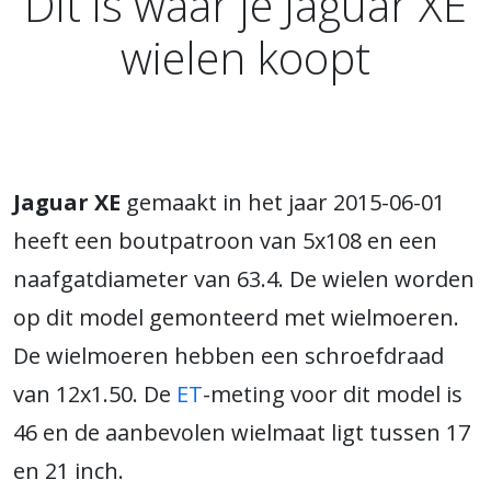
Dit is waar je Jaguar XE
wielen koopt
Jaguar XE
gemaakt in het jaar 2015-06-01
heeft een boutpatroon van 5x108 en een
naafgatdiameter van 63.4. De wielen worden
op dit model gemonteerd met wielmoeren.
De wielmoeren hebben een schroefdraad
van 12x1.50. De
ET
-meting voor dit model is
46 en de aanbevolen wielmaat ligt tussen 17
en 21 inch.