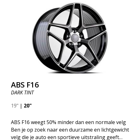
ABS F16
DARK TINT
19"
|
20"
ABS F16 weegt 50% minder dan een normale velg
Ben je op zoek naar een duurzame en lichtgewicht
velg die je auto een sportieve uitstraling geeft