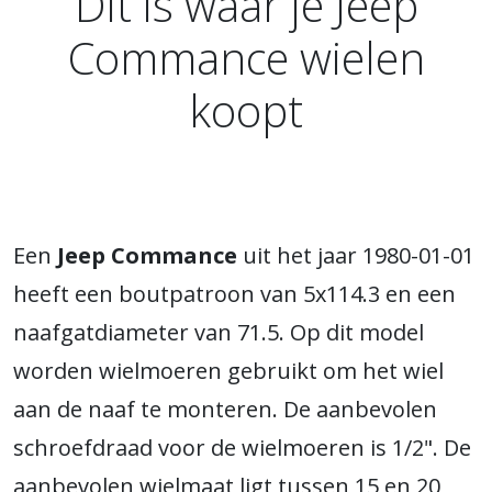
Dit is waar je Jeep
Commance wielen
koopt
Een
Jeep Commance
uit het jaar 1980-01-01
heeft een boutpatroon van 5x114.3 en een
naafgatdiameter van 71.5. Op dit model
worden wielmoeren gebruikt om het wiel
aan de naaf te monteren. De aanbevolen
schroefdraad voor de wielmoeren is 1/2". De
aanbevolen wielmaat ligt tussen 15 en 20