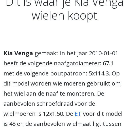
Dit is waar je Kia Venga
wielen koopt
Kia Venga
gemaakt in het jaar 2010-01-01
heeft de volgende naafgatdiameter: 67.1
met de volgende boutpatroon: 5x114.3. Op
dit model worden wielmoeren gebruikt om
het wiel aan de naaf te monteren. De
aanbevolen schroefdraad voor de
wielmoeren is 12x1.50. De
ET
voor dit model
is 48 en de aanbevolen wielmaat ligt tussen