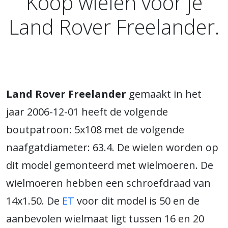
Koop wielen voor je
Land Rover Freelander.
Land Rover Freelander
gemaakt in het
jaar 2006-12-01 heeft de volgende
boutpatroon: 5x108 met de volgende
naafgatdiameter: 63.4. De wielen worden op
dit model gemonteerd met wielmoeren. De
wielmoeren hebben een schroefdraad van
14x1.50. De
ET
voor dit model is 50 en de
aanbevolen wielmaat ligt tussen 16 en 20