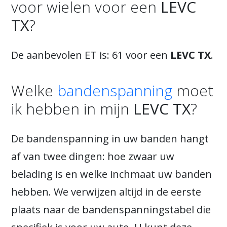
voor wielen voor een
LEVC
TX
?
De aanbevolen ET is: 61 voor een
LEVC TX
.
Welke
bandenspanning
moet
ik hebben in mijn
LEVC TX
?
De bandenspanning in uw banden hangt
af van twee dingen: hoe zwaar uw
belading is en welke inchmaat uw banden
hebben. We verwijzen altijd in de eerste
plaats naar de bandenspanningstabel die