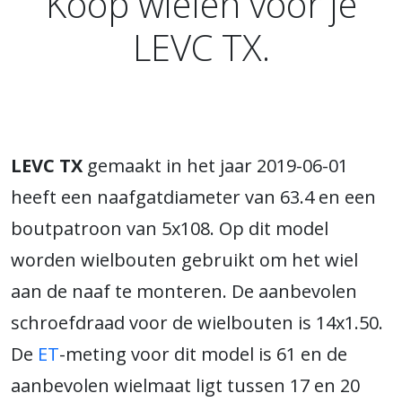
Koop wielen voor je
LEVC TX.
LEVC TX
gemaakt in het jaar 2019-06-01
heeft een naafgatdiameter van 63.4 en een
boutpatroon van 5x108. Op dit model
worden wielbouten gebruikt om het wiel
aan de naaf te monteren. De aanbevolen
schroefdraad voor de wielbouten is 14x1.50.
De
ET
-meting voor dit model is 61 en de
aanbevolen wielmaat ligt tussen 17 en 20