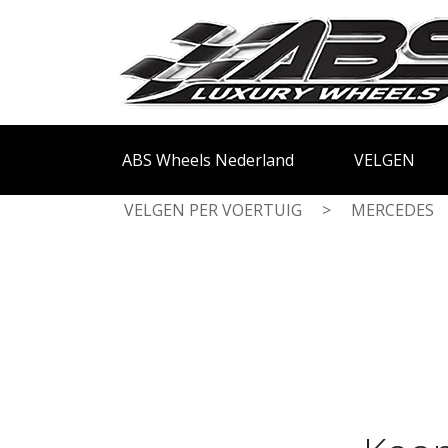
ABS Wheels Nederland
VELGEN
VELGEN PER VOERTUIG
>
MERCEDES