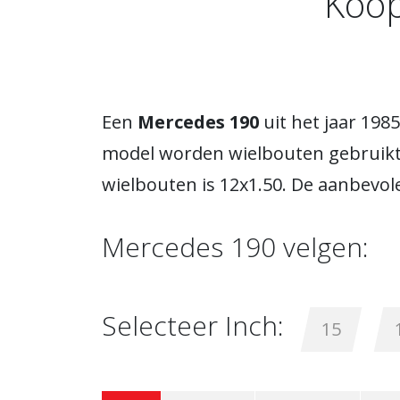
Koop
Een
Mercedes 190
uit het jaar 198
model worden wielbouten gebruikt 
wielbouten is 12x1.50. De aanbevole
Mercedes 190 velgen:
Selecteer Inch:
15