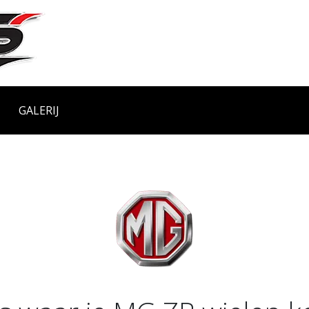
GALERIJ