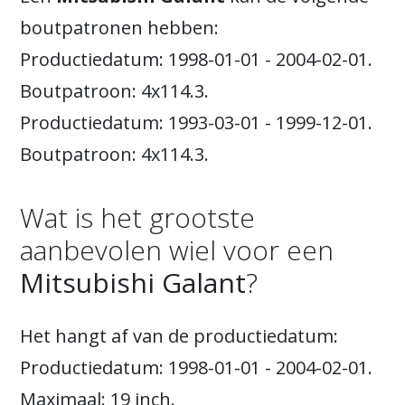
boutpatronen hebben:
Productiedatum: 1998-01-01 - 2004-02-01.
Boutpatroon: 4x114.3.
Productiedatum: 1993-03-01 - 1999-12-01.
Boutpatroon: 4x114.3.
Wat is het grootste
aanbevolen wiel voor een
Mitsubishi Galant
?
Het hangt af van de productiedatum:
Productiedatum: 1998-01-01 - 2004-02-01.
Maximaal: 19 inch.