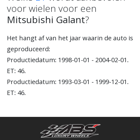
voor wielen voor een
Mitsubishi Galant
?
Het hangt af van het jaar waarin de auto is
geproduceerd:
Productiedatum: 1998-01-01 - 2004-02-01.
ET: 46.
Productiedatum: 1993-03-01 - 1999-12-01.
ET: 46.