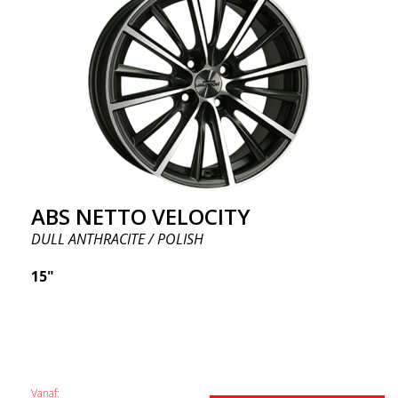
ABS NETTO VELOCITY
DULL ANTHRACITE / POLISH
15"
Vanaf: