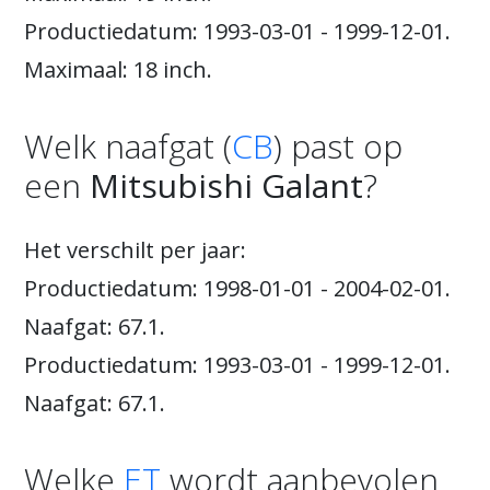
Productiedatum: 1993-03-01 - 1999-12-01.
Maximaal: 18 inch.
Welk naafgat (
CB
) past op
een
Mitsubishi Galant
?
Het verschilt per jaar:
Productiedatum: 1998-01-01 - 2004-02-01.
Naafgat: 67.1.
Productiedatum: 1993-03-01 - 1999-12-01.
Naafgat: 67.1.
Welke
ET
wordt aanbevolen