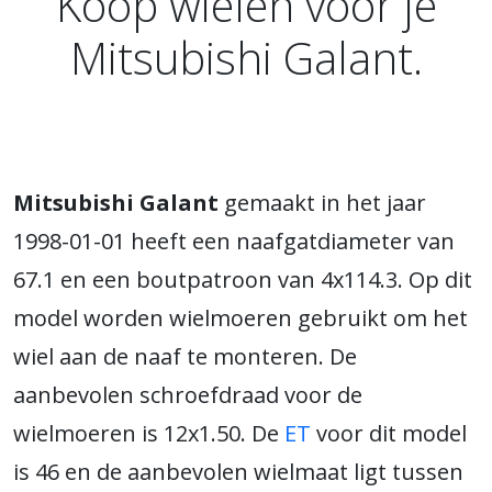
Koop wielen voor je
Mitsubishi Galant.
Mitsubishi Galant
gemaakt in het jaar
1998-01-01 heeft een naafgatdiameter van
67.1 en een boutpatroon van 4x114.3. Op dit
model worden wielmoeren gebruikt om het
wiel aan de naaf te monteren. De
aanbevolen schroefdraad voor de
wielmoeren is 12x1.50. De
ET
voor dit model
is 46 en de aanbevolen wielmaat ligt tussen