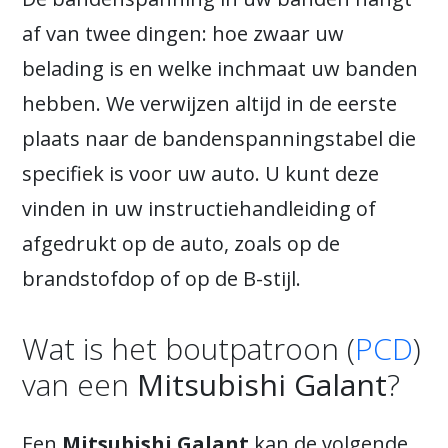
af van twee dingen: hoe zwaar uw
belading is en welke inchmaat uw banden
hebben. We verwijzen altijd in de eerste
plaats naar de bandenspanningstabel die
specifiek is voor uw auto. U kunt deze
vinden in uw instructiehandleiding of
afgedrukt op de auto, zoals op de
brandstofdop of op de B-stijl.
Wat is het boutpatroon (
PCD
)
van een
Mitsubishi Galant
?
Een
Mitsubishi Galant
kan de volgende