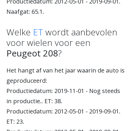
Productiedatum: 2012-05-01 - 2019-09-01.
Naafgat: 65.1.
Welke
ET
wordt aanbevolen
voor wielen voor een
Peugeot 208
?
Het hangt af van het jaar waarin de auto is
geproduceerd:
Productiedatum: 2019-11-01 - Nog steeds
in productie.. ET: 38.
Productiedatum: 2012-05-01 - 2019-09-01.
ET: 23.