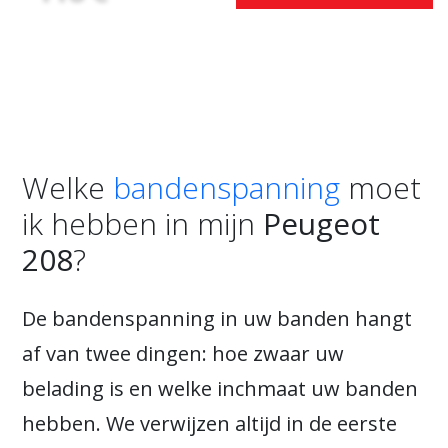
Welke
bandenspanning
moet
ik hebben in mijn
Peugeot
208
?
De bandenspanning in uw banden hangt
af van twee dingen: hoe zwaar uw
belading is en welke inchmaat uw banden
hebben. We verwijzen altijd in de eerste