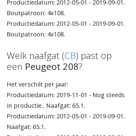
Productiedatum: 2012-05-01 - 2019-09-01.
Boutpatroon: 4x108.
Productiedatum: 2012-05-01 - 2019-09-01.
Boutpatroon: 4x108.
Welk naafgat (
CB
) past op
een
Peugeot 208
?
Het verschilt per jaar:
Productiedatum: 2019-11-01 - Nog steeds
in productie.. Naafgat: 65.1.
Productiedatum: 2012-05-01 - 2019-09-01.
Naafgat: 65.1.