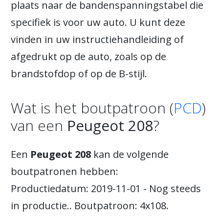
plaats naar de bandenspanningstabel die
specifiek is voor uw auto. U kunt deze
vinden in uw instructiehandleiding of
afgedrukt op de auto, zoals op de
brandstofdop of op de B-stijl.
Wat is het boutpatroon (
PCD
)
van een
Peugeot 208
?
Een
Peugeot 208
kan de volgende
boutpatronen hebben:
Productiedatum: 2019-11-01 - Nog steeds
in productie.. Boutpatroon: 4x108.