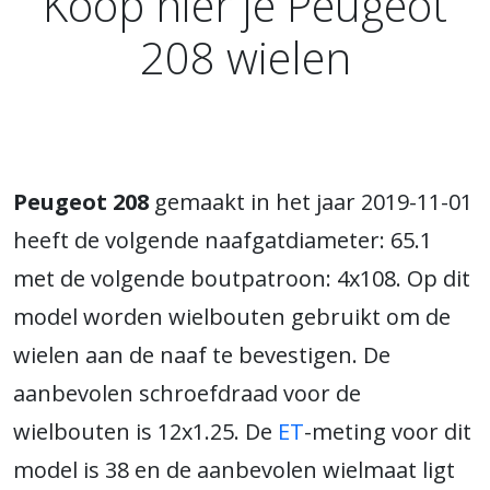
Koop hier je Peugeot
208 wielen
Peugeot 208
gemaakt in het jaar 2019-11-01
heeft de volgende naafgatdiameter: 65.1
met de volgende boutpatroon: 4x108. Op dit
model worden wielbouten gebruikt om de
wielen aan de naaf te bevestigen. De
aanbevolen schroefdraad voor de
wielbouten is 12x1.25. De
ET
-meting voor dit
model is 38 en de aanbevolen wielmaat ligt