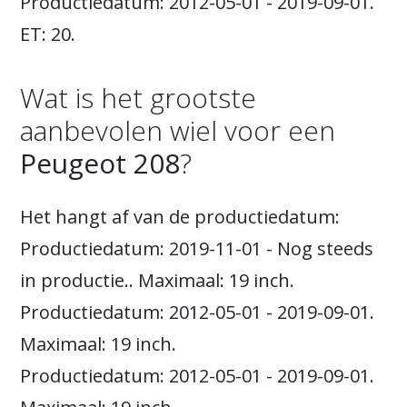
Productiedatum: 2012-05-01 - 2019-09-01.
ET: 20.
Wat is het grootste
aanbevolen wiel voor een
Peugeot 208
?
Het hangt af van de productiedatum:
Productiedatum: 2019-11-01 - Nog steeds
in productie.. Maximaal: 19 inch.
Productiedatum: 2012-05-01 - 2019-09-01.
Maximaal: 19 inch.
Productiedatum: 2012-05-01 - 2019-09-01.