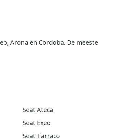
Exeo, Arona en Cordoba. De meeste
Seat Ateca
Seat Exeo
Seat Tarraco