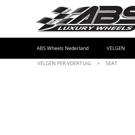
ABS Wheels Nederland
VELGEN
VELGEN PER VOERTUIG
>
SEAT