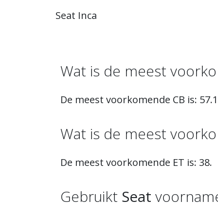
Seat Inca
Wat is de meest voor
De meest voorkomende CB is: 57.1
Wat is de meest voor
De meest voorkomende ET is: 38.
Gebruikt
Seat
voornamel