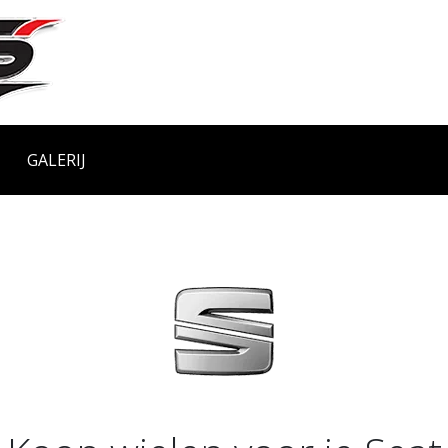
GALERIJ