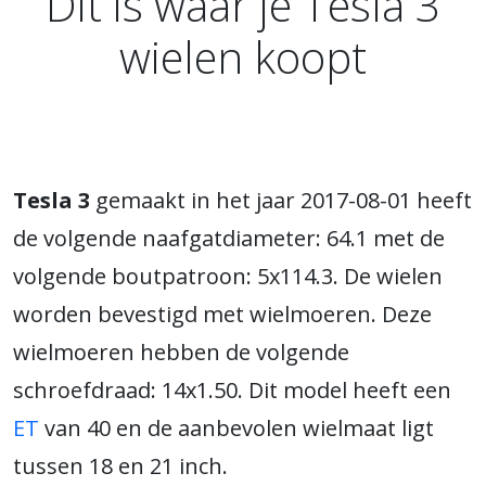
Dit is waar je Tesla 3
wielen koopt
Tesla 3
gemaakt in het jaar 2017-08-01 heeft
de volgende naafgatdiameter: 64.1 met de
volgende boutpatroon: 5x114.3. De wielen
worden bevestigd met wielmoeren. Deze
wielmoeren hebben de volgende
schroefdraad: 14x1.50. Dit model heeft een
ET
van 40 en de aanbevolen wielmaat ligt
tussen 18 en 21 inch.