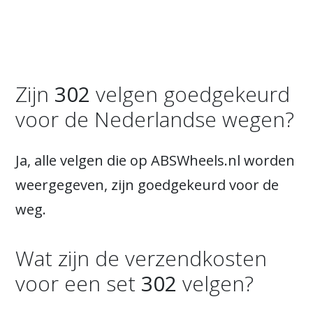
Zijn
302
velgen goedgekeurd
voor de Nederlandse wegen?
Ja, alle velgen die op ABSWheels.nl worden
weergegeven, zijn goedgekeurd voor de
weg.
Wat zijn de verzendkosten
voor een set
302
velgen?