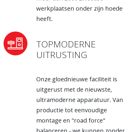
werkplaatsen onder zijn hoede
heeft.
TOPMODERNE
UITRUSTING
Onze gloednieuwe faciliteit is
uitgerust met de nieuwste,
ultramoderne apparatuur. Van
productie tot eenvoudige
montage en "road force"
balanceren - we kunnen zonder