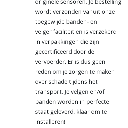
originele sensoren. Je bestelling
wordt verzonden vanuit onze
toegewijde banden- en
velgenfaciliteit en is verzekerd
in verpakkingen die zijn
gecertificeerd door de
vervoerder. Er is dus geen
reden om je zorgen te maken
over schade tijdens het
transport. Je velgen en/of
banden worden in perfecte
staat geleverd, klaar om te
installeren!