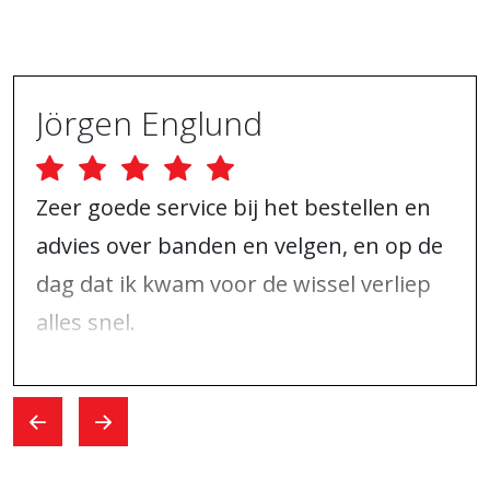
Jörgen Englund
Zeer goede service bij het bestellen en
advies over banden en velgen, en op de
dag dat ik kwam voor de wissel verliep
alles snel.