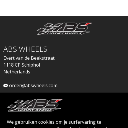
ABS WHEELS
Evert van de Beekstraat
1118 CP Schiphol
Netherlands
order@abswheels.com
We gebruiken cookies om je surfervaring te
Dealeraccount aanvragen