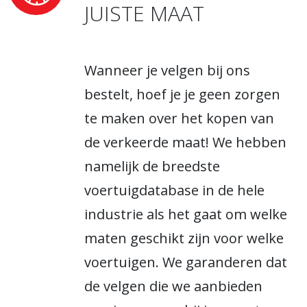
JUISTE MAAT
Wanneer je velgen bij ons
bestelt, hoef je je geen zorgen
te maken over het kopen van
de verkeerde maat! We hebben
namelijk de breedste
voertuigdatabase in de hele
industrie als het gaat om welke
maten geschikt zijn voor welke
voertuigen. We garanderen dat
de velgen die we aanbieden