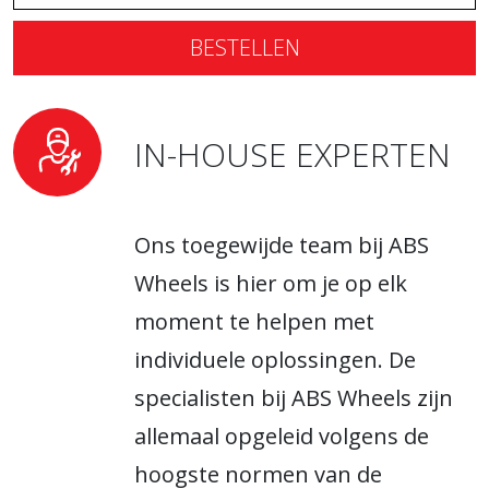
BESTELLEN
IN-HOUSE EXPERTEN
Ons toegewijde team bij ABS
Wheels is hier om je op elk
moment te helpen met
individuele oplossingen. De
specialisten bij ABS Wheels zijn
allemaal opgeleid volgens de
hoogste normen van de