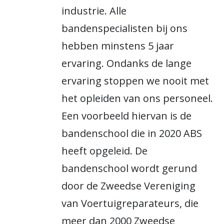
industrie. Alle
bandenspecialisten bij ons
hebben minstens 5 jaar
ervaring. Ondanks de lange
ervaring stoppen we nooit met
het opleiden van ons personeel.
Een voorbeeld hiervan is de
bandenschool die in 2020 ABS
heeft opgeleid. De
bandenschool wordt gerund
door de Zweedse Vereniging
van Voertuigreparateurs, die
meer dan 2000 Zweedse