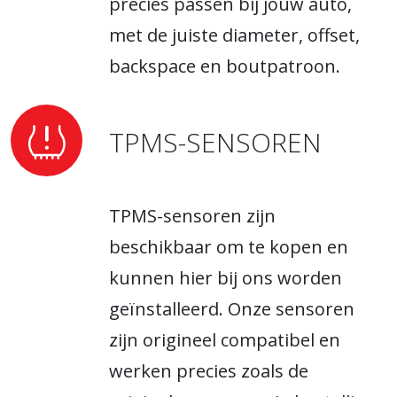
precies passen bij jouw auto,
met de juiste diameter, offset,
backspace en boutpatroon.
TPMS-SENSOREN
TPMS-sensoren zijn
beschikbaar om te kopen en
kunnen hier bij ons worden
geïnstalleerd. Onze sensoren
zijn origineel compatibel en
werken precies zoals de