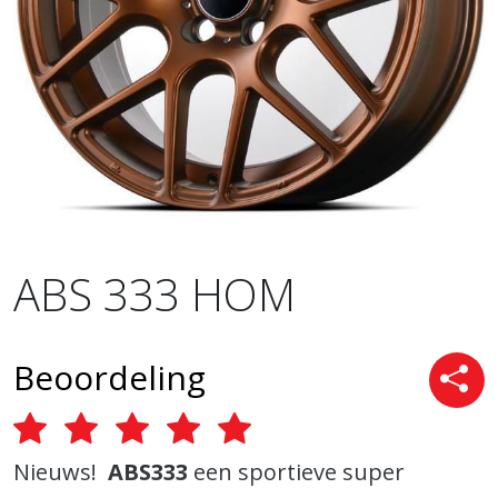
ABS 333 HOM
Beoordeling
Nieuws!
ABS333
een sportieve super