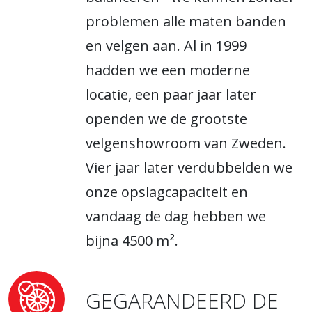
problemen alle maten banden
en velgen aan. Al in 1999
hadden we een moderne
locatie, een paar jaar later
openden we de grootste
velgenshowroom van Zweden.
Vier jaar later verdubbelden we
onze opslagcapaciteit en
vandaag de dag hebben we
bijna 4500 m².
GEGARANDEERD DE