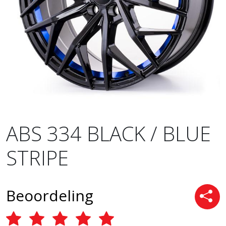
ABS 334 BLACK / BLUE
STRIPE
Beoordeling