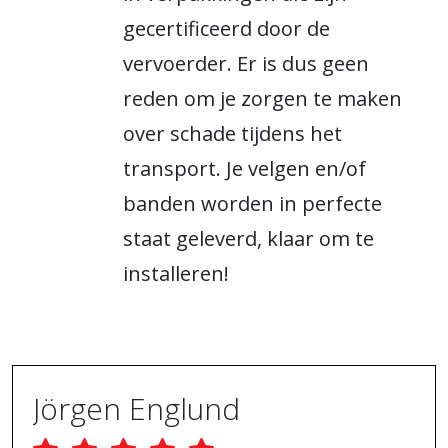
gecertificeerd door de
vervoerder. Er is dus geen
reden om je zorgen te maken
over schade tijdens het
transport. Je velgen en/of
banden worden in perfecte
staat geleverd, klaar om te
installeren!
Jörgen Englund