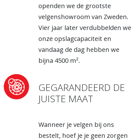
openden we de grootste
velgenshowroom van Zweden.
Vier jaar later verdubbelden we
onze opslagcapaciteit en
vandaag de dag hebben we
bijna 4500 m².
GEGARANDEERD DE
JUISTE MAAT
Wanneer je velgen bij ons
bestelt, hoef je je geen zorgen