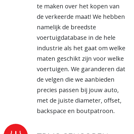
te maken over het kopen van
de verkeerde maat! We hebben
namelijk de breedste
voertuigdatabase in de hele
industrie als het gaat om welke
maten geschikt zijn voor welke
voertuigen. We garanderen dat
de velgen die we aanbieden
precies passen bij jouw auto,
met de juiste diameter, offset,
backspace en boutpatroon.