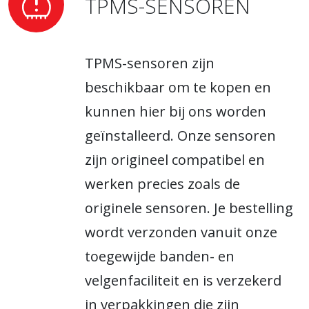
TPMS-SENSOREN
TPMS-sensoren zijn
beschikbaar om te kopen en
kunnen hier bij ons worden
geïnstalleerd. Onze sensoren
zijn origineel compatibel en
werken precies zoals de
originele sensoren. Je bestelling
wordt verzonden vanuit onze
toegewijde banden- en
velgenfaciliteit en is verzekerd
in verpakkingen die zijn