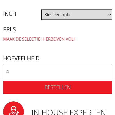
INCH
PRIJS
MAAK DE SELECTIE HIERBOVEN VOL!
HOEVEELHEID
BESTELLEN
IN-HOUSE EXPERTEN