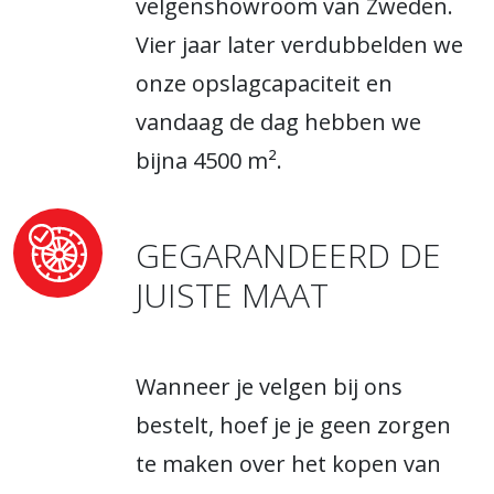
velgenshowroom van Zweden.
Vier jaar later verdubbelden we
onze opslagcapaciteit en
vandaag de dag hebben we
bijna 4500 m².
GEGARANDEERD DE
JUISTE MAAT
Wanneer je velgen bij ons
bestelt, hoef je je geen zorgen
te maken over het kopen van