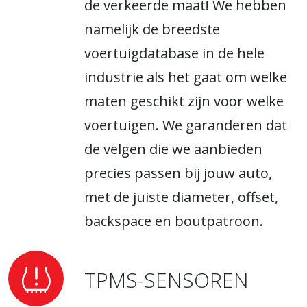
de verkeerde maat! We hebben
namelijk de breedste
voertuigdatabase in de hele
industrie als het gaat om welke
maten geschikt zijn voor welke
voertuigen. We garanderen dat
de velgen die we aanbieden
precies passen bij jouw auto,
met de juiste diameter, offset,
backspace en boutpatroon.
TPMS-SENSOREN