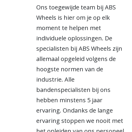
Ons toegewijde team bij ABS
Wheels is hier om je op elk
moment te helpen met
individuele oplossingen. De
specialisten bij ABS Wheels zijn
allemaal opgeleid volgens de
hoogste normen van de
industrie. Alle
bandenspecialisten bij ons
hebben minstens 5 jaar
ervaring. Ondanks de lange
ervaring stoppen we nooit met
het opleiden van ons personeel.