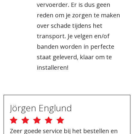
vervoerder. Er is dus geen
reden om je zorgen te maken
over schade tijdens het
transport. Je velgen en/of
banden worden in perfecte
staat geleverd, klaar om te
installeren!
Jörgen Englund
Zeer goede service bij het bestellen en