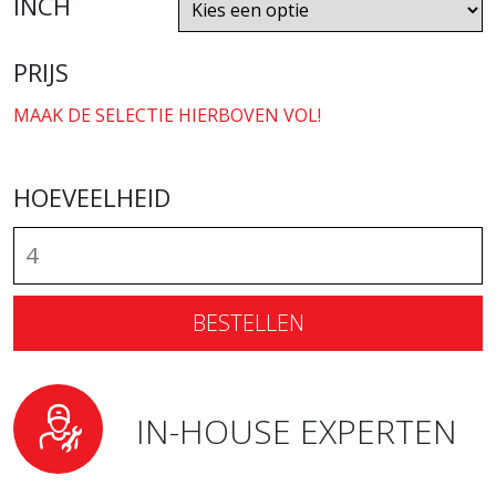
INCH
PRIJS
MAAK DE SELECTIE HIERBOVEN VOL!
HOEVEELHEID
BESTELLEN
IN-HOUSE EXPERTEN