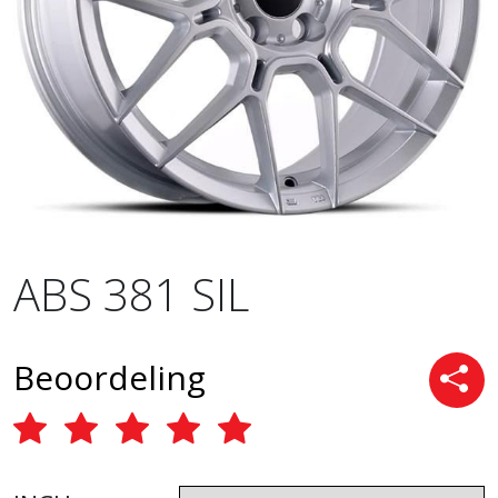
ABS 381 SIL
Beoordeling