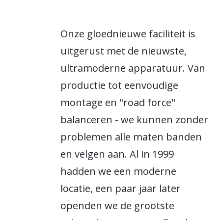
Onze gloednieuwe faciliteit is
uitgerust met de nieuwste,
ultramoderne apparatuur. Van
productie tot eenvoudige
montage en "road force"
balanceren - we kunnen zonder
problemen alle maten banden
en velgen aan. Al in 1999
hadden we een moderne
locatie, een paar jaar later
openden we de grootste