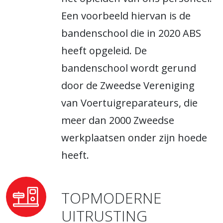
Een voorbeeld hiervan is de
bandenschool die in 2020 ABS
heeft opgeleid. De
bandenschool wordt gerund
door de Zweedse Vereniging
van Voertuigreparateurs, die
meer dan 2000 Zweedse
werkplaatsen onder zijn hoede
heeft.
TOPMODERNE
UITRUSTING