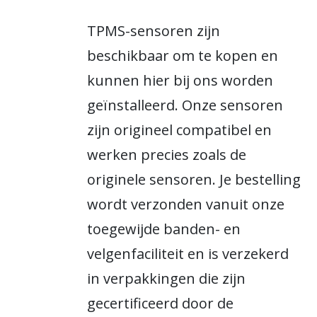
TPMS-sensoren zijn
beschikbaar om te kopen en
kunnen hier bij ons worden
geïnstalleerd. Onze sensoren
zijn origineel compatibel en
werken precies zoals de
originele sensoren. Je bestelling
wordt verzonden vanuit onze
toegewijde banden- en
velgenfaciliteit en is verzekerd
in verpakkingen die zijn
gecertificeerd door de