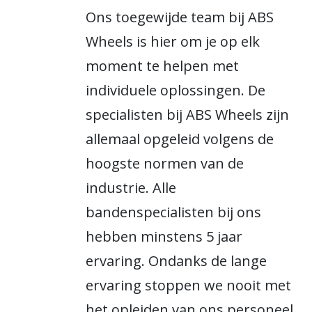
Ons toegewijde team bij ABS
Wheels is hier om je op elk
moment te helpen met
individuele oplossingen. De
specialisten bij ABS Wheels zijn
allemaal opgeleid volgens de
hoogste normen van de
industrie. Alle
bandenspecialisten bij ons
hebben minstens 5 jaar
ervaring. Ondanks de lange
ervaring stoppen we nooit met
het opleiden van ons personeel.