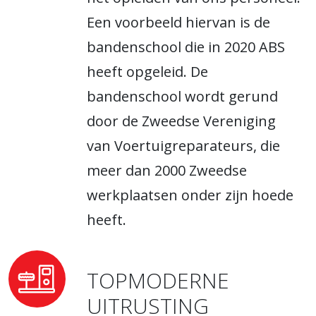
Een voorbeeld hiervan is de
bandenschool die in 2020 ABS
heeft opgeleid. De
bandenschool wordt gerund
door de Zweedse Vereniging
van Voertuigreparateurs, die
meer dan 2000 Zweedse
werkplaatsen onder zijn hoede
heeft.
TOPMODERNE
UITRUSTING