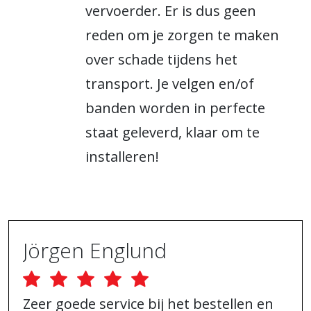
vervoerder. Er is dus geen
reden om je zorgen te maken
over schade tijdens het
transport. Je velgen en/of
banden worden in perfecte
staat geleverd, klaar om te
installeren!
Jörgen Englund
Zeer goede service bij het bestellen en