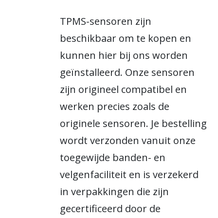
TPMS-sensoren zijn
beschikbaar om te kopen en
kunnen hier bij ons worden
geïnstalleerd. Onze sensoren
zijn origineel compatibel en
werken precies zoals de
originele sensoren. Je bestelling
wordt verzonden vanuit onze
toegewijde banden- en
velgenfaciliteit en is verzekerd
in verpakkingen die zijn
gecertificeerd door de