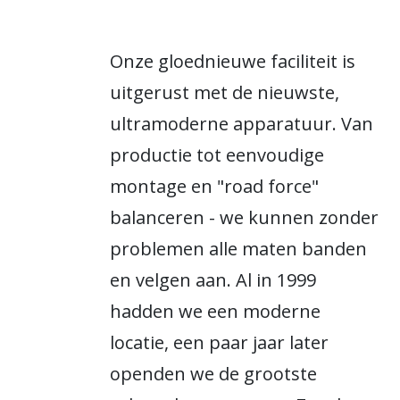
Onze gloednieuwe faciliteit is
uitgerust met de nieuwste,
ultramoderne apparatuur. Van
productie tot eenvoudige
montage en "road force"
balanceren - we kunnen zonder
problemen alle maten banden
en velgen aan. Al in 1999
hadden we een moderne
locatie, een paar jaar later
openden we de grootste