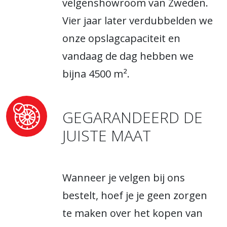
velgenshowroom van Zweden.
Vier jaar later verdubbelden we
onze opslagcapaciteit en
vandaag de dag hebben we
bijna 4500 m².
GEGARANDEERD DE
JUISTE MAAT
Wanneer je velgen bij ons
bestelt, hoef je je geen zorgen
te maken over het kopen van