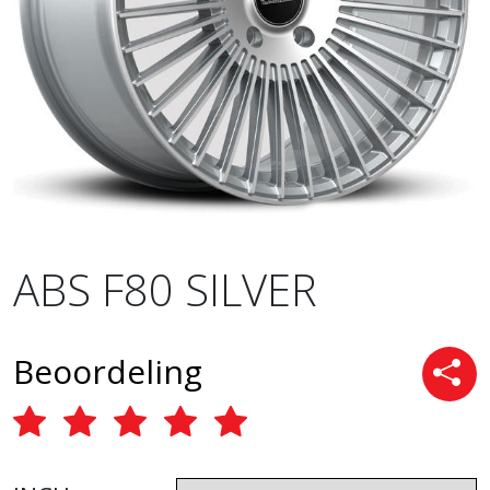
ABS F80 SILVER
Beoordeling