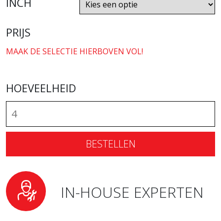
INCH
PRIJS
MAAK DE SELECTIE HIERBOVEN VOL!
HOEVEELHEID
BESTELLEN
IN-HOUSE EXPERTEN