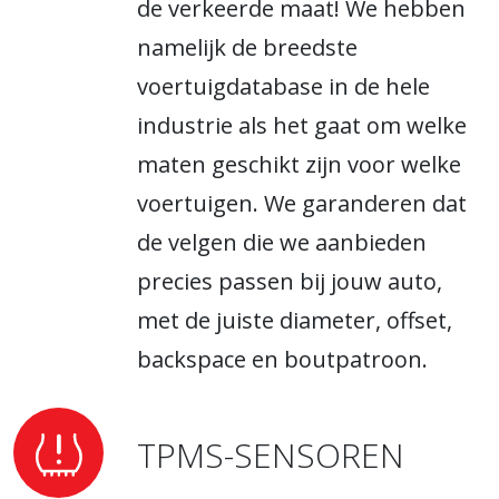
de verkeerde maat! We hebben
namelijk de breedste
voertuigdatabase in de hele
industrie als het gaat om welke
maten geschikt zijn voor welke
voertuigen. We garanderen dat
de velgen die we aanbieden
precies passen bij jouw auto,
met de juiste diameter, offset,
backspace en boutpatroon.
TPMS-SENSOREN