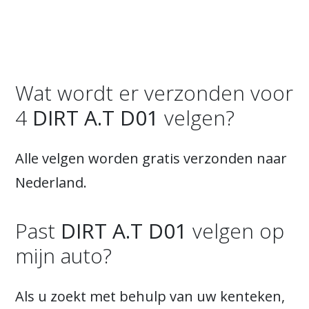
Wat wordt er verzonden voor
4
DIRT A.T D01
velgen?
Alle velgen worden gratis verzonden naar
Nederland.
Past
DIRT A.T D01
velgen op
mijn auto?
Als u zoekt met behulp van uw kenteken,