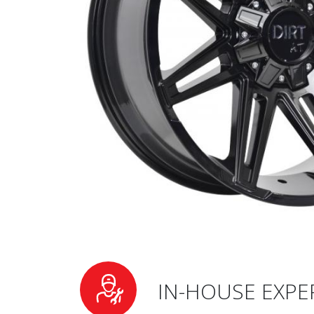
IN-HOUSE EXPE