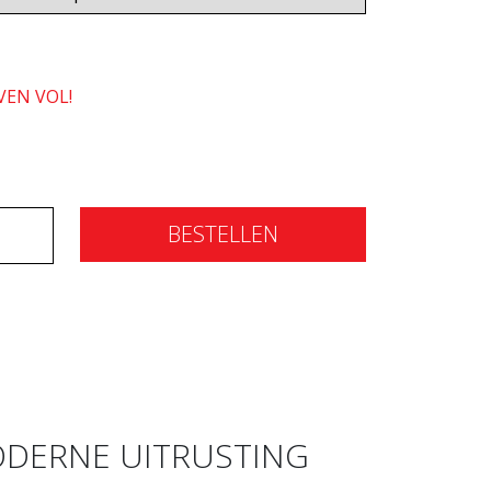
VEN VOL!
BESTELLEN
DERNE UITRUSTING