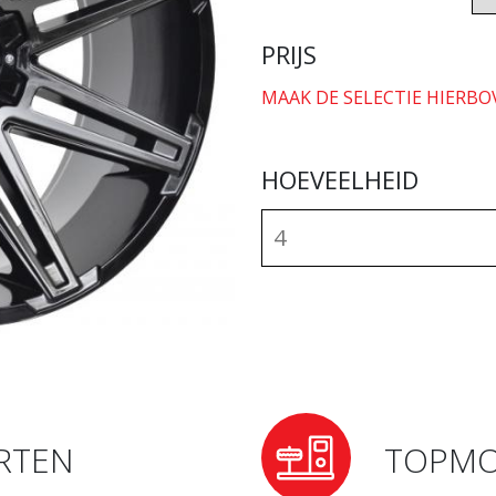
PRIJS
MAAK DE SELECTIE HIERBO
HOEVEELHEID
RTEN
TOPMO