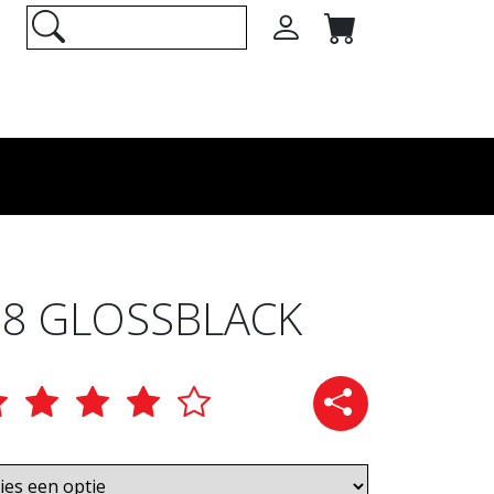
88 GLOSSBLACK