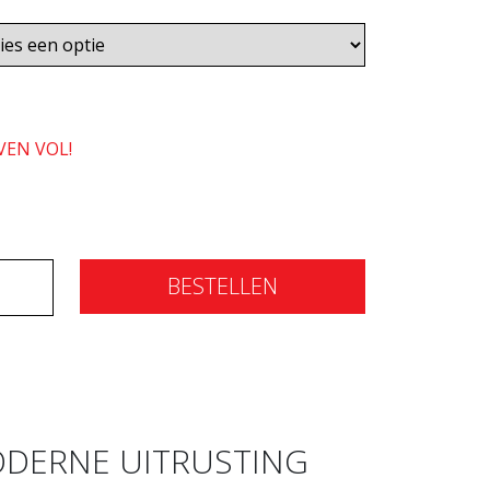
VEN VOL!
BESTELLEN
DERNE UITRUSTING