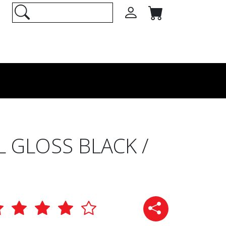
 GLOSS BLACK /