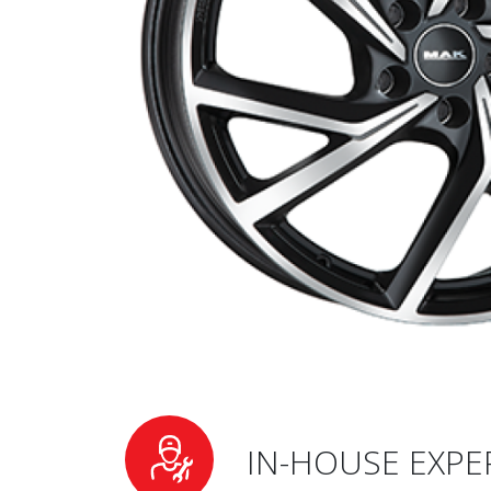
IN-HOUSE EXPE