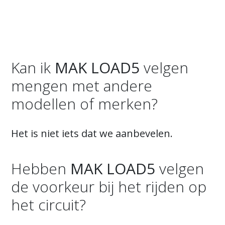
Kan ik
MAK LOAD5
velgen
mengen met andere
modellen of merken?
Het is niet iets dat we aanbevelen.
Hebben
MAK LOAD5
velgen
de voorkeur bij het rijden op
het circuit?