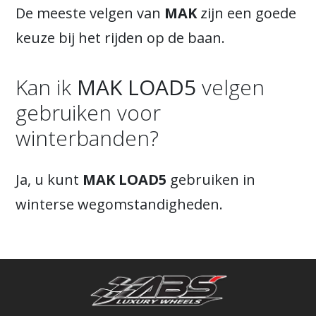
De meeste velgen van
MAK
zijn een goede
keuze bij het rijden op de baan.
Kan ik
MAK LOAD5
velgen
gebruiken voor
winterbanden?
Ja, u kunt
MAK LOAD5
gebruiken in
winterse wegomstandigheden.