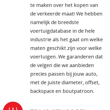
te maken over het kopen van
de verkeerde maat! We hebben
namelijk de breedste
voertuigdatabase in de hele
industrie als het gaat om welke
maten geschikt zijn voor welke
voertuigen. We garanderen dat
de velgen die we aanbieden
precies passen bij jouw auto,
met de juiste diameter, offset,
backspace en boutpatroon.