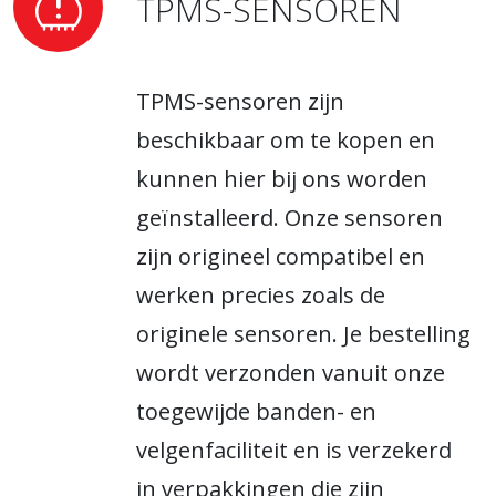
TPMS-SENSOREN
TPMS-sensoren zijn
beschikbaar om te kopen en
kunnen hier bij ons worden
geïnstalleerd. Onze sensoren
zijn origineel compatibel en
werken precies zoals de
originele sensoren. Je bestelling
wordt verzonden vanuit onze
toegewijde banden- en
velgenfaciliteit en is verzekerd
in verpakkingen die zijn