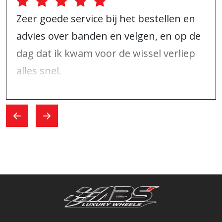
Zeer goede service bij het bestellen en
advies over banden en velgen, en op de
dag dat ik kwam voor de wissel verliep
alles snel.