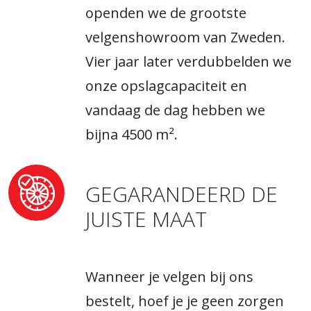
openden we de grootste
velgenshowroom van Zweden.
Vier jaar later verdubbelden we
onze opslagcapaciteit en
vandaag de dag hebben we
bijna 4500 m².
GEGARANDEERD DE
JUISTE MAAT
Wanneer je velgen bij ons
bestelt, hoef je je geen zorgen