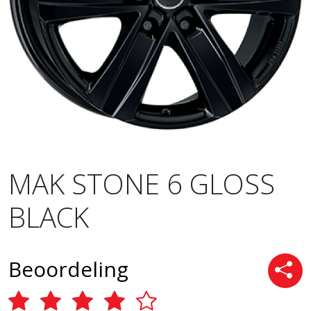
MAK STONE 6 GLOSS
BLACK
Beoordeling