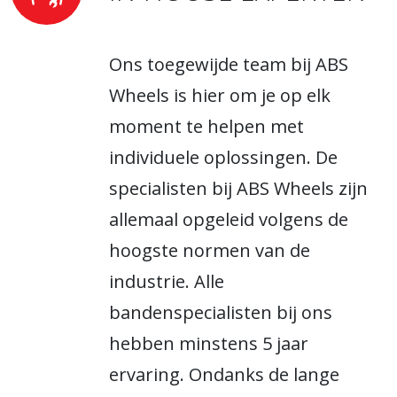
Ons toegewijde team bij ABS
Wheels is hier om je op elk
moment te helpen met
individuele oplossingen. De
specialisten bij ABS Wheels zijn
allemaal opgeleid volgens de
hoogste normen van de
industrie. Alle
bandenspecialisten bij ons
hebben minstens 5 jaar
ervaring. Ondanks de lange