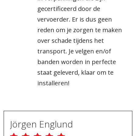
gecertificeerd door de
vervoerder. Er is dus geen
reden om je zorgen te maken
over schade tijdens het
transport. Je velgen en/of
banden worden in perfecte
staat geleverd, klaar om te
installeren!
Jörgen Englund