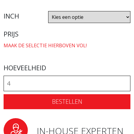
INCH
PRIJS
MAAK DE SELECTIE HIERBOVEN VOL!
HOEVEELHEID
BESTELLEN
IN-HOUSE EXPERTEN