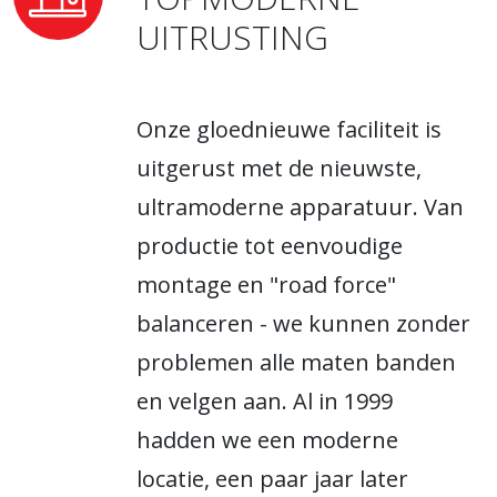
UITRUSTING
Onze gloednieuwe faciliteit is
uitgerust met de nieuwste,
ultramoderne apparatuur. Van
productie tot eenvoudige
montage en "road force"
balanceren - we kunnen zonder
problemen alle maten banden
en velgen aan. Al in 1999
hadden we een moderne
locatie, een paar jaar later