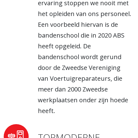
ervaring stoppen we nooit met
het opleiden van ons personeel.
Een voorbeeld hiervan is de
bandenschool die in 2020 ABS
heeft opgeleid. De
bandenschool wordt gerund
door de Zweedse Vereniging
van Voertuigreparateurs, die
meer dan 2000 Zweedse
werkplaatsen onder zijn hoede
heeft.
TOPMODERNE