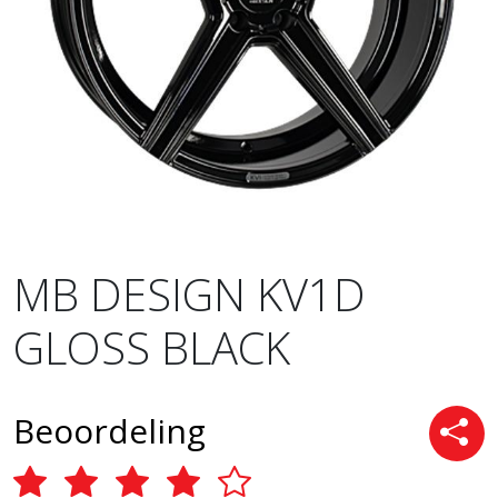
MB DESIGN KV1D
GLOSS BLACK
Beoordeling