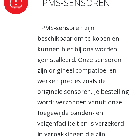
TPMS-SENSOREN
TPMS-sensoren zijn
beschikbaar om te kopen en
kunnen hier bij ons worden
geïnstalleerd. Onze sensoren
zijn origineel compatibel en
werken precies zoals de
originele sensoren. Je bestelling
wordt verzonden vanuit onze
toegewijde banden- en
velgenfaciliteit en is verzekerd
in verpakkingen die zijn