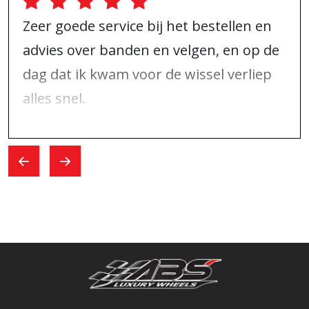
Zeer goede service bij het bestellen en
advies over banden en velgen, en op de
dag dat ik kwam voor de wissel verliep
alles snel.