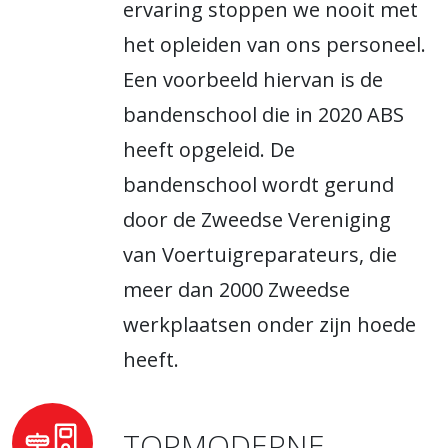
ervaring stoppen we nooit met
het opleiden van ons personeel.
Een voorbeeld hiervan is de
bandenschool die in 2020 ABS
heeft opgeleid. De
bandenschool wordt gerund
door de Zweedse Vereniging
van Voertuigreparateurs, die
meer dan 2000 Zweedse
werkplaatsen onder zijn hoede
heeft.
TOPMODERNE