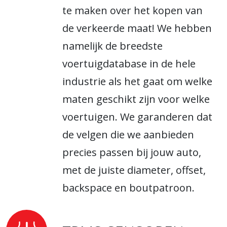
te maken over het kopen van
de verkeerde maat! We hebben
namelijk de breedste
voertuigdatabase in de hele
industrie als het gaat om welke
maten geschikt zijn voor welke
voertuigen. We garanderen dat
de velgen die we aanbieden
precies passen bij jouw auto,
met de juiste diameter, offset,
backspace en boutpatroon.