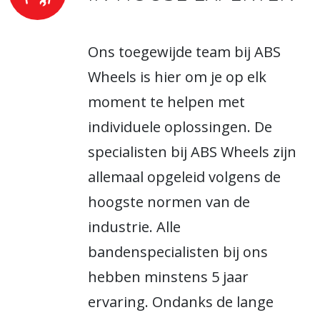
Ons toegewijde team bij ABS
Wheels is hier om je op elk
moment te helpen met
individuele oplossingen. De
specialisten bij ABS Wheels zijn
allemaal opgeleid volgens de
hoogste normen van de
industrie. Alle
bandenspecialisten bij ons
hebben minstens 5 jaar
ervaring. Ondanks de lange