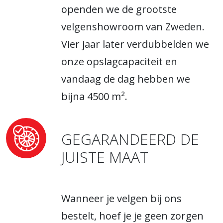
openden we de grootste
velgenshowroom van Zweden.
Vier jaar later verdubbelden we
onze opslagcapaciteit en
vandaag de dag hebben we
bijna 4500 m².
GEGARANDEERD DE
JUISTE MAAT
Wanneer je velgen bij ons
bestelt, hoef je je geen zorgen