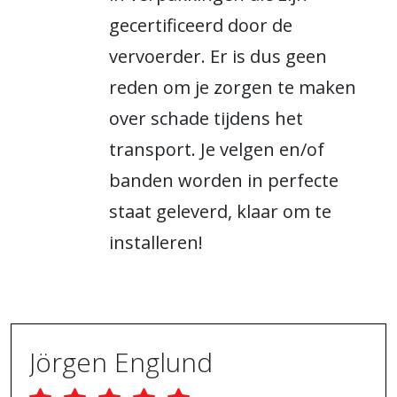
gecertificeerd door de
vervoerder. Er is dus geen
reden om je zorgen te maken
over schade tijdens het
transport. Je velgen en/of
banden worden in perfecte
staat geleverd, klaar om te
installeren!
Jörgen Englund