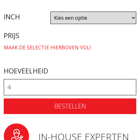
INCH
PRIJS
MAAK DE SELECTIE HIERBOVEN VOL!
HOEVEELHEID
BESTELLEN
IN-HOUSE EXPERTEN