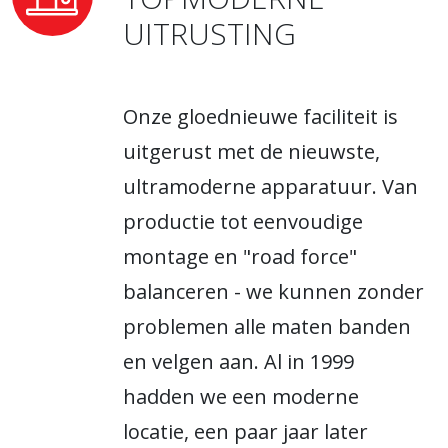
UITRUSTING
Onze gloednieuwe faciliteit is
uitgerust met de nieuwste,
ultramoderne apparatuur. Van
productie tot eenvoudige
montage en "road force"
balanceren - we kunnen zonder
problemen alle maten banden
en velgen aan. Al in 1999
hadden we een moderne
locatie, een paar jaar later