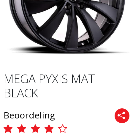
MEGA PYXIS MAT
BLACK
Beoordeling