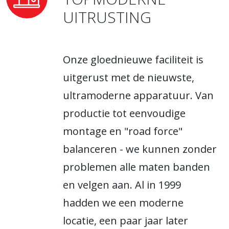
UITRUSTING
Onze gloednieuwe faciliteit is
uitgerust met de nieuwste,
ultramoderne apparatuur. Van
productie tot eenvoudige
montage en "road force"
balanceren - we kunnen zonder
problemen alle maten banden
en velgen aan. Al in 1999
hadden we een moderne
locatie, een paar jaar later