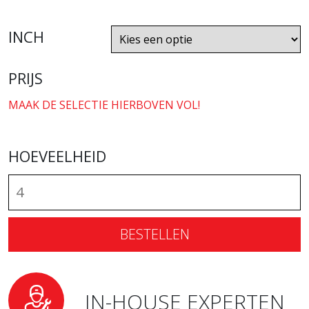
INCH
PRIJS
MAAK DE SELECTIE HIERBOVEN VOL!
HOEVEELHEID
BESTELLEN
IN-HOUSE EXPERTEN