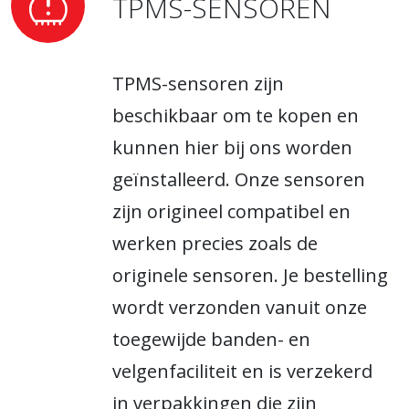
TPMS-SENSOREN
TPMS-sensoren zijn
beschikbaar om te kopen en
kunnen hier bij ons worden
geïnstalleerd. Onze sensoren
zijn origineel compatibel en
werken precies zoals de
originele sensoren. Je bestelling
wordt verzonden vanuit onze
toegewijde banden- en
velgenfaciliteit en is verzekerd
in verpakkingen die zijn