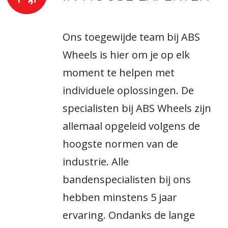
Ons toegewijde team bij ABS
Wheels is hier om je op elk
moment te helpen met
individuele oplossingen. De
specialisten bij ABS Wheels zijn
allemaal opgeleid volgens de
hoogste normen van de
industrie. Alle
bandenspecialisten bij ons
hebben minstens 5 jaar
ervaring. Ondanks de lange