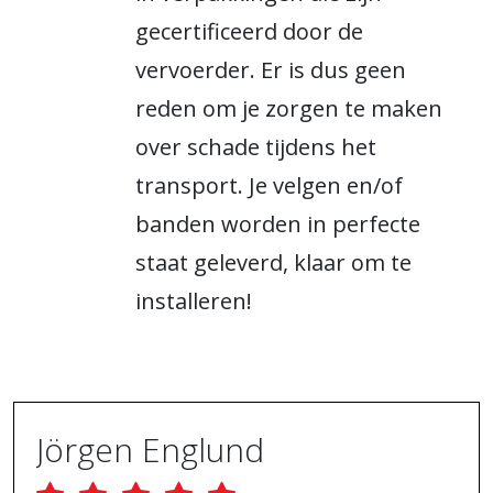
gecertificeerd door de
vervoerder. Er is dus geen
reden om je zorgen te maken
over schade tijdens het
transport. Je velgen en/of
banden worden in perfecte
staat geleverd, klaar om te
installeren!
Jörgen Englund