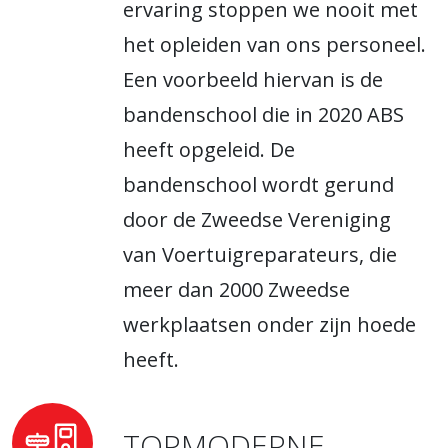
ervaring stoppen we nooit met
het opleiden van ons personeel.
Een voorbeeld hiervan is de
bandenschool die in 2020 ABS
heeft opgeleid. De
bandenschool wordt gerund
door de Zweedse Vereniging
van Voertuigreparateurs, die
meer dan 2000 Zweedse
werkplaatsen onder zijn hoede
heeft.
TOPMODERNE