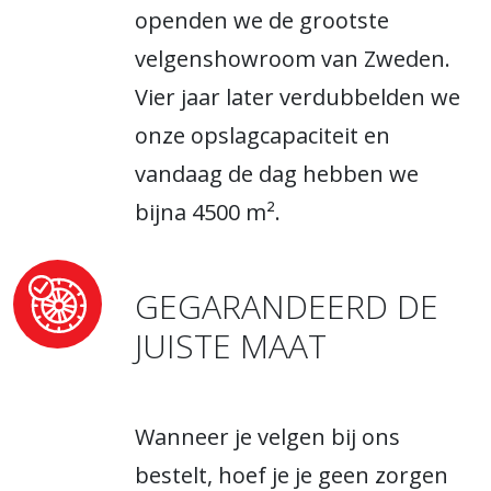
openden we de grootste
velgenshowroom van Zweden.
Vier jaar later verdubbelden we
onze opslagcapaciteit en
vandaag de dag hebben we
bijna 4500 m².
GEGARANDEERD DE
JUISTE MAAT
Wanneer je velgen bij ons
bestelt, hoef je je geen zorgen