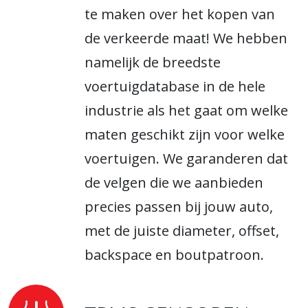
te maken over het kopen van
de verkeerde maat! We hebben
namelijk de breedste
voertuigdatabase in de hele
industrie als het gaat om welke
maten geschikt zijn voor welke
voertuigen. We garanderen dat
de velgen die we aanbieden
precies passen bij jouw auto,
met de juiste diameter, offset,
backspace en boutpatroon.