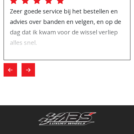
Zeer goede service bij het bestellen en
advies over banden en velgen, en op de
dag dat ik kwam voor de wissel verliep
alles snel.