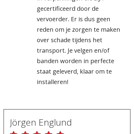
gecertificeerd door de
vervoerder. Er is dus geen
reden om je zorgen te maken
over schade tijdens het
transport. Je velgen en/of
banden worden in perfecte
staat geleverd, klaar om te
installeren!
Jörgen Englund