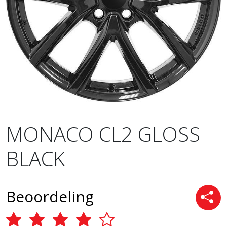
MONACO CL2 GLOSS
BLACK
Beoordeling