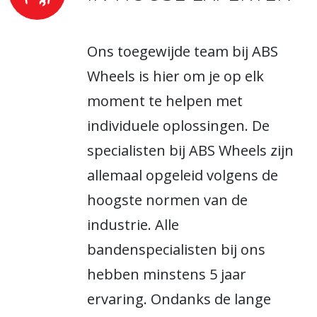
Ons toegewijde team bij ABS
Wheels is hier om je op elk
moment te helpen met
individuele oplossingen. De
specialisten bij ABS Wheels zijn
allemaal opgeleid volgens de
hoogste normen van de
industrie. Alle
bandenspecialisten bij ons
hebben minstens 5 jaar
ervaring. Ondanks de lange