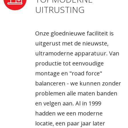
UITRUSTING
Onze gloednieuwe faciliteit is
uitgerust met de nieuwste,
ultramoderne apparatuur. Van
productie tot eenvoudige
montage en "road force"
balanceren - we kunnen zonder
problemen alle maten banden
en velgen aan. Al in 1999
hadden we een moderne
locatie, een paar jaar later