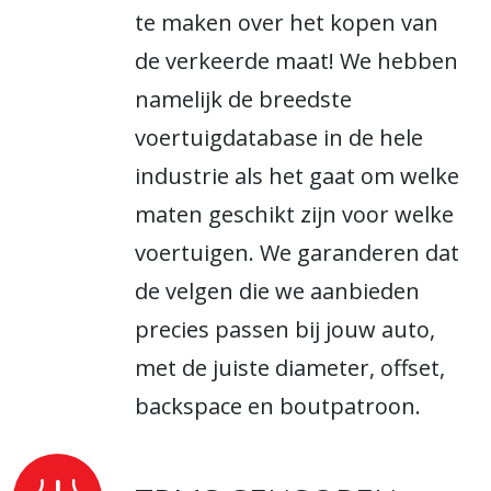
te maken over het kopen van
de verkeerde maat! We hebben
namelijk de breedste
voertuigdatabase in de hele
industrie als het gaat om welke
maten geschikt zijn voor welke
voertuigen. We garanderen dat
de velgen die we aanbieden
precies passen bij jouw auto,
met de juiste diameter, offset,
backspace en boutpatroon.