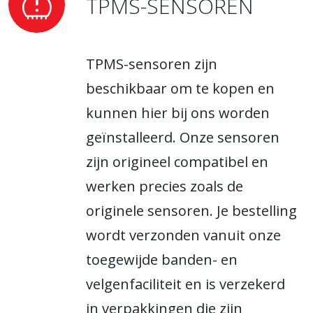
TPMS-SENSOREN
TPMS-sensoren zijn
beschikbaar om te kopen en
kunnen hier bij ons worden
geïnstalleerd. Onze sensoren
zijn origineel compatibel en
werken precies zoals de
originele sensoren. Je bestelling
wordt verzonden vanuit onze
toegewijde banden- en
velgenfaciliteit en is verzekerd
in verpakkingen die zijn