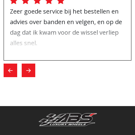
Zeer goede service bij het bestellen en
advies over banden en velgen, en op de
dag dat ik kwam voor de wissel verliep
alles snel.