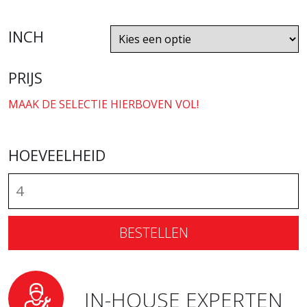
INCH
PRIJS
MAAK DE SELECTIE HIERBOVEN VOL!
HOEVEELHEID
BESTELLEN
IN-HOUSE EXPERTEN