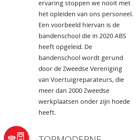
ervaring stoppen we nooit met
het opleiden van ons personeel.
Een voorbeeld hiervan is de
bandenschool die in 2020 ABS
heeft opgeleid. De
bandenschool wordt gerund
door de Zweedse Vereniging
van Voertuigreparateurs, die
meer dan 2000 Zweedse
werkplaatsen onder zijn hoede
heeft.
TOPMODERNE