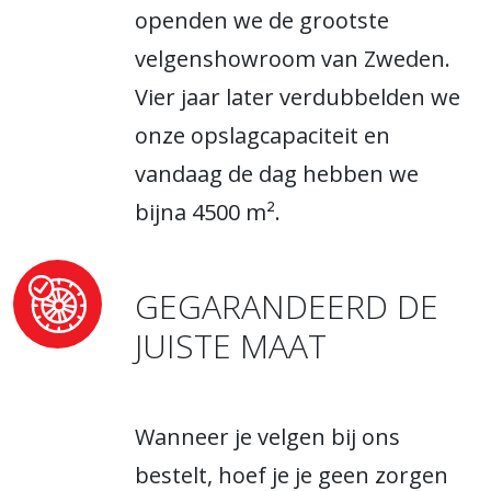
openden we de grootste
velgenshowroom van Zweden.
Vier jaar later verdubbelden we
onze opslagcapaciteit en
vandaag de dag hebben we
bijna 4500 m².
GEGARANDEERD DE
JUISTE MAAT
Wanneer je velgen bij ons
bestelt, hoef je je geen zorgen