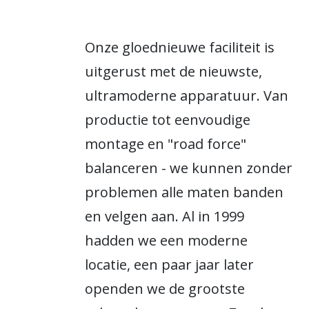
Onze gloednieuwe faciliteit is
uitgerust met de nieuwste,
ultramoderne apparatuur. Van
productie tot eenvoudige
montage en "road force"
balanceren - we kunnen zonder
problemen alle maten banden
en velgen aan. Al in 1999
hadden we een moderne
locatie, een paar jaar later
openden we de grootste