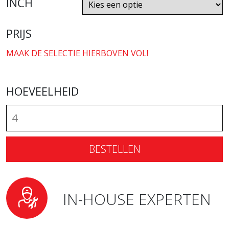
INCH
PRIJS
MAAK DE SELECTIE HIERBOVEN VOL!
HOEVEELHEID
BESTELLEN
IN-HOUSE EXPERTEN