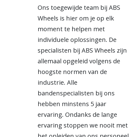
Ons toegewijde team bij ABS
Wheels is hier om je op elk
moment te helpen met
individuele oplossingen. De
specialisten bij ABS Wheels zijn
allemaal opgeleid volgens de
hoogste normen van de
industrie. Alle
bandenspecialisten bij ons
hebben minstens 5 jaar
ervaring. Ondanks de lange
ervaring stoppen we nooit met
het opleiden van ons personeel.