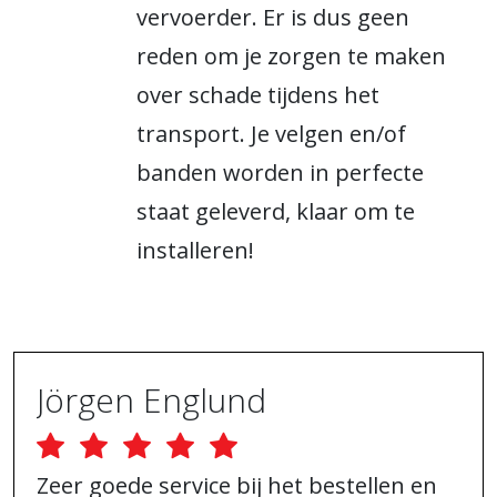
vervoerder. Er is dus geen
reden om je zorgen te maken
over schade tijdens het
transport. Je velgen en/of
banden worden in perfecte
staat geleverd, klaar om te
installeren!
Jörgen Englund
Zeer goede service bij het bestellen en