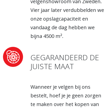
velgenshowroom van Zweden.
Vier jaar later verdubbelden we
onze opslagcapaciteit en
vandaag de dag hebben we
bijna 4500 m².
GEGARANDEERD DE
JUISTE MAAT
Wanneer je velgen bij ons
bestelt, hoef je je geen zorgen
te maken over het kopen van