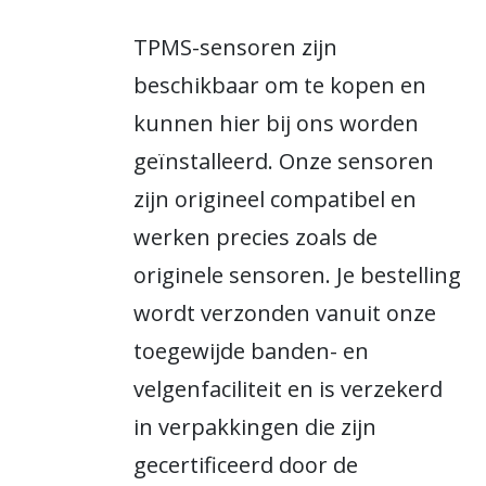
TPMS-sensoren zijn
beschikbaar om te kopen en
kunnen hier bij ons worden
geïnstalleerd. Onze sensoren
zijn origineel compatibel en
werken precies zoals de
originele sensoren. Je bestelling
wordt verzonden vanuit onze
toegewijde banden- en
velgenfaciliteit en is verzekerd
in verpakkingen die zijn
gecertificeerd door de