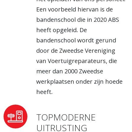
Een voorbeeld hiervan is de
bandenschool die in 2020 ABS
heeft opgeleid. De
bandenschool wordt gerund
door de Zweedse Vereniging
van Voertuigreparateurs, die
meer dan 2000 Zweedse
werkplaatsen onder zijn hoede
heeft.
TOPMODERNE
UITRUSTING