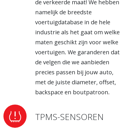
de verkeerde maat! We hebben
namelijk de breedste
voertuigdatabase in de hele
industrie als het gaat om welke
maten geschikt zijn voor welke
voertuigen. We garanderen dat
de velgen die we aanbieden
precies passen bij jouw auto,
met de juiste diameter, offset,
backspace en boutpatroon.
TPMS-SENSOREN