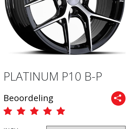
PLATINUM P10 B-P
Beoordeling