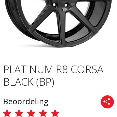
PLATINUM R8 CORSA
BLACK (BP)
Beoordeling