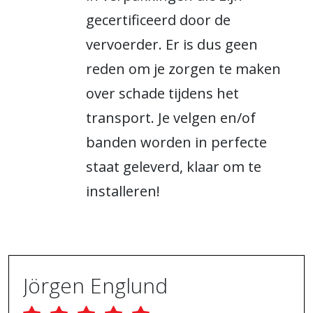
gecertificeerd door de
vervoerder. Er is dus geen
reden om je zorgen te maken
over schade tijdens het
transport. Je velgen en/of
banden worden in perfecte
staat geleverd, klaar om te
installeren!
Jörgen Englund