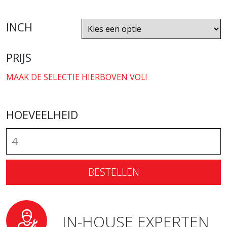
INCH
PRIJS
MAAK DE SELECTIE HIERBOVEN VOL!
HOEVEELHEID
BESTELLEN
IN-HOUSE EXPERTEN