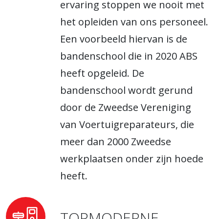
ervaring stoppen we nooit met
het opleiden van ons personeel.
Een voorbeeld hiervan is de
bandenschool die in 2020 ABS
heeft opgeleid. De
bandenschool wordt gerund
door de Zweedse Vereniging
van Voertuigreparateurs, die
meer dan 2000 Zweedse
werkplaatsen onder zijn hoede
heeft.
TOPMODERNE