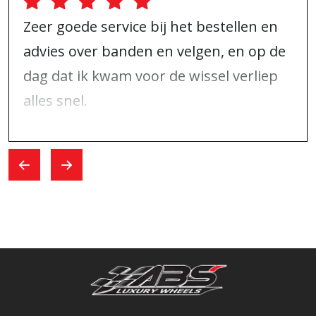
Zeer goede service bij het bestellen en
advies over banden en velgen, en op de
dag dat ik kwam voor de wissel verliep
alles snel.