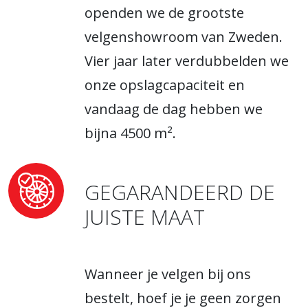
openden we de grootste
velgenshowroom van Zweden.
Vier jaar later verdubbelden we
onze opslagcapaciteit en
vandaag de dag hebben we
bijna 4500 m².
GEGARANDEERD DE
JUISTE MAAT
Wanneer je velgen bij ons
bestelt, hoef je je geen zorgen