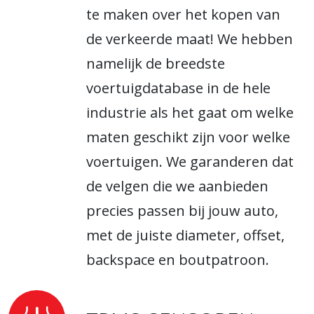
te maken over het kopen van
de verkeerde maat! We hebben
namelijk de breedste
voertuigdatabase in de hele
industrie als het gaat om welke
maten geschikt zijn voor welke
voertuigen. We garanderen dat
de velgen die we aanbieden
precies passen bij jouw auto,
met de juiste diameter, offset,
backspace en boutpatroon.