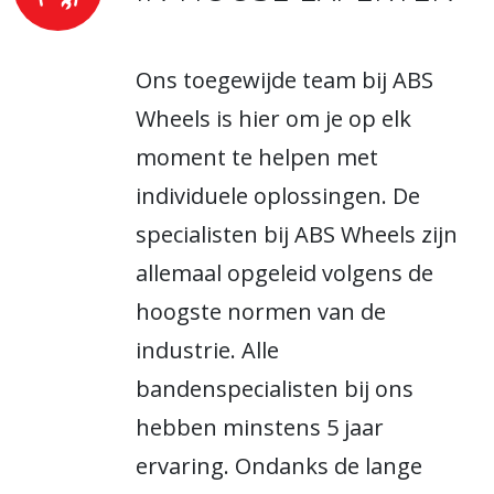
Ons toegewijde team bij ABS
Wheels is hier om je op elk
moment te helpen met
individuele oplossingen. De
specialisten bij ABS Wheels zijn
allemaal opgeleid volgens de
hoogste normen van de
industrie. Alle
bandenspecialisten bij ons
hebben minstens 5 jaar
ervaring. Ondanks de lange