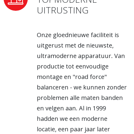
UITRUSTING
Onze gloednieuwe faciliteit is
uitgerust met de nieuwste,
ultramoderne apparatuur. Van
productie tot eenvoudige
montage en "road force"
balanceren - we kunnen zonder
problemen alle maten banden
en velgen aan. Al in 1999
hadden we een moderne
locatie, een paar jaar later