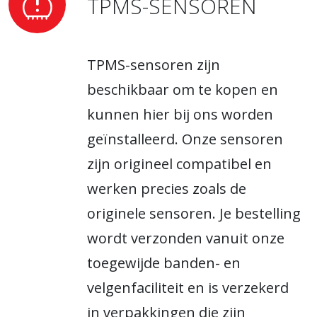
TPMS-SENSOREN
TPMS-sensoren zijn
beschikbaar om te kopen en
kunnen hier bij ons worden
geïnstalleerd. Onze sensoren
zijn origineel compatibel en
werken precies zoals de
originele sensoren. Je bestelling
wordt verzonden vanuit onze
toegewijde banden- en
velgenfaciliteit en is verzekerd
in verpakkingen die zijn