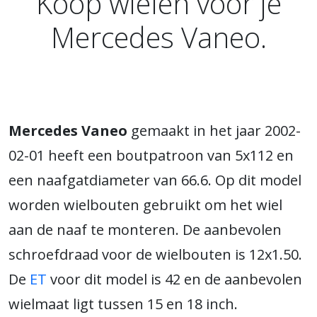
Koop wielen voor je
Mercedes Vaneo.
Mercedes Vaneo
gemaakt in het jaar 2002-
02-01 heeft een boutpatroon van 5x112 en
een naafgatdiameter van 66.6. Op dit model
worden wielbouten gebruikt om het wiel
aan de naaf te monteren. De aanbevolen
schroefdraad voor de wielbouten is 12x1.50.
De
ET
voor dit model is 42 en de aanbevolen
wielmaat ligt tussen 15 en 18 inch.