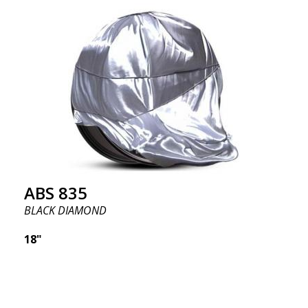
ABS 835
BLACK DIAMOND
18"