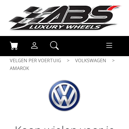
VELGEN PER VOERTUIG
>
VOLKSWAGEN
>
AMAROK