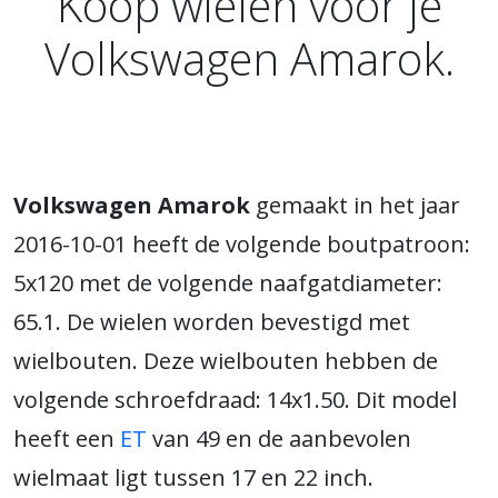
Koop wielen voor je
Volkswagen Amarok.
Volkswagen Amarok
gemaakt in het jaar
2016-10-01 heeft de volgende boutpatroon:
5x120 met de volgende naafgatdiameter:
65.1. De wielen worden bevestigd met
wielbouten. Deze wielbouten hebben de
volgende schroefdraad: 14x1.50. Dit model
heeft een
ET
van 49 en de aanbevolen
wielmaat ligt tussen 17 en 22 inch.